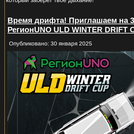
Время дрифта! Приглашаем на 3
РегионUNO ULD WINTER DRIFT 
Опубликовано: 30 января 2025