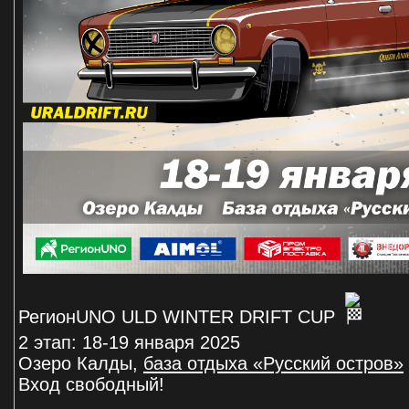
РегионUNO ULD WINTER DRIFT CUP
2 этап: 18-19 января 2025
Озеро Калды,
база отдыха «Русский остров»
Вход свободный!