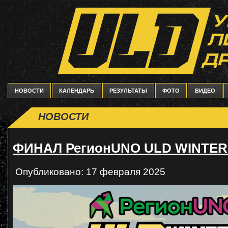
НОВОСТИ
КАЛЕНДАРЬ
РЕЗУЛЬТАТЫ
ФОТО
ВИДЕО
НОВОСТИ
ФИНАЛ РегионUNO ULD WINTER
Опубликовано: 17 февраля 2025