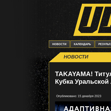
НОВОСТИ
КАЛЕНДАРЬ
РЕЗУЛЬ
НОВОСТИ
TAKAYAMA! Титу
Кубка Уральской
Опубликовано: 15 декабря 2023