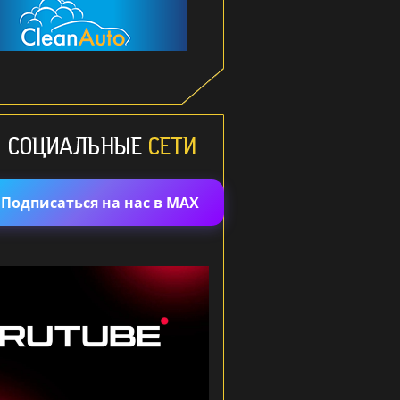
Подписаться на нас в MAX