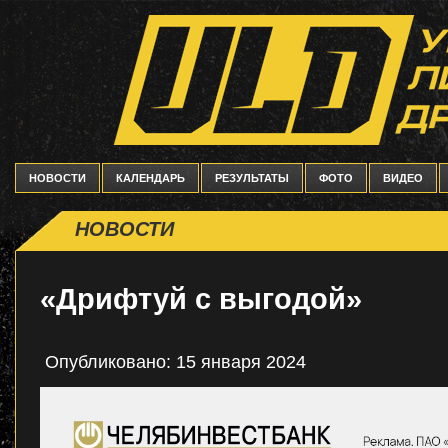
НОВОСТИ
КАЛЕНДАРЬ
РЕЗУЛЬТАТЫ
ФОТО
ВИДЕО
НОВОСТИ
«Дрифтуй с выгодой»
Опубликовано: 15 января 2024