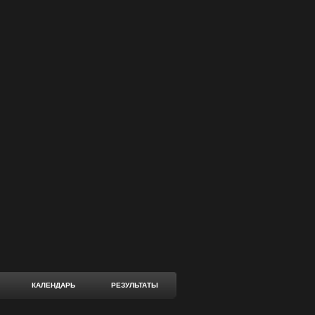
КАЛЕНДАРЬ
РЕЗУЛЬТАТЫ