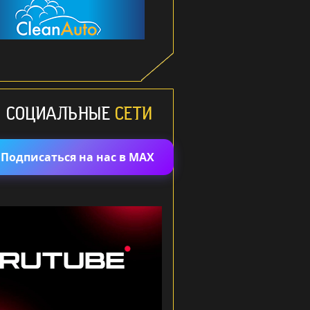
Подписаться на нас в MAX