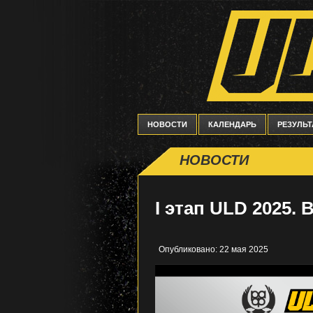
НОВОСТИ
КАЛЕНДАРЬ
РЕЗУЛЬ
НОВОСТИ
I этап ULD 2025. 
Опубликовано: 22 мая 2025