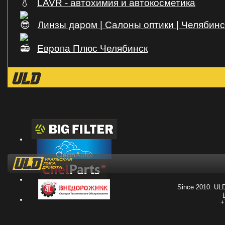
LAVR - автохимия и автокосметика
Линзы даром | Салоны оптики | Челябинс
Европа Плюс Челябинск
Since 2010. UL
+