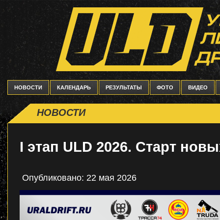
НОВОСТИ
КАЛЕНДАРЬ
РЕЗУЛЬТАТЫ
ФОТО
ВИДЕО
НОВОСТИ
I этап ULD 2026. Старт новы
Опубликовано: 22 мая 2026