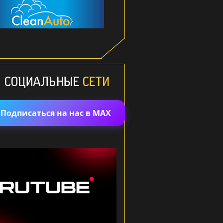
Подписаться на нас в MAX