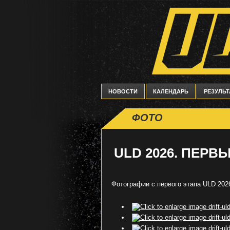
НОВОСТИ
КАЛЕНДАРЬ
РЕЗУЛЬ
ФОТО
ULD 2026. ПЕРВ
Фотографии с первого этапа ULD 20